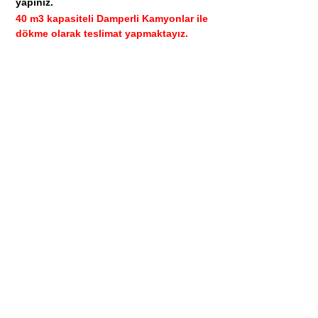
yapınız.
40 m3 kapasiteli Damperli Kamyonlar ile
dökme olarak teslimat yapmaktayız.