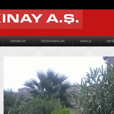
ÜRÜNLER
REFERANSLAR
ANALİZ
RESİ